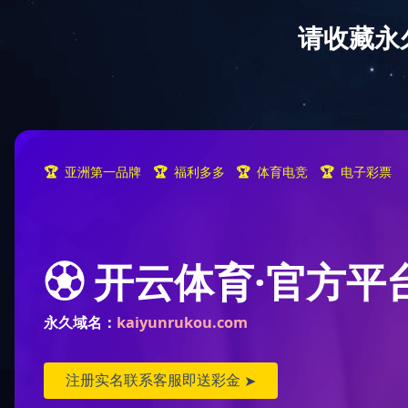
安博体育官方网站
公司概况
党群纵横
党群纵横