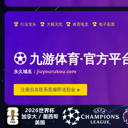
生产生活服务中心分
党群纵横
青口公司纪委以精准
青口公司工会“21天
米业营销中心分会：
米业营销中心分会：
机关分会开展“月满
米业营销中心分会：
青口公司工会用心守
生产生活服务中心分会
三洋分会举办“迎国庆
米业营销中心党支部：
生产生活服务中心分会