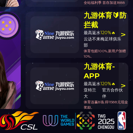
2026-01-28
2026-01-16
2025-10-27
2025-10-16
2025-10-13
2025-09-30
2025-09-30
2025-09-29
2025-09-29
2025-09-28
2025-09-24
2025-09-18