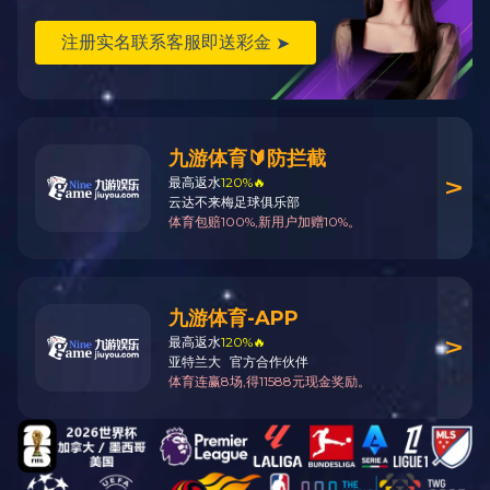
9月30日下午，机关分会成
功举办“月满华诞，情系双节”
趣味活动，职工们齐聚机关三