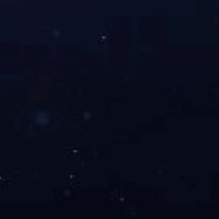
上一篇：
米业营销中心分会：青蓝同心，实战赋能
下一篇：
米业营销中心分会：文体活动燃情启幕，凝聚团队奋进
力量
集团订阅号
连云港市工投集团青口投资有限公司
公司地址：
连云港经济技术开发区青口盐场黄沙坨
热线电话：
0518-86331930