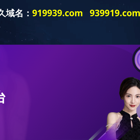
公司新闻
资讯中心
党群纵横