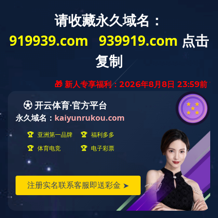
集团网站群
企业邮箱
公司新闻
青口要闻
基层动态