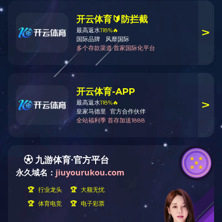
基层动态
您当前的位置：
安博体育官方网站
公司新闻
基
层动态
大新农场：冬闲时节抓“冬准”
2026-01-30
米业营销中心：组织扫雪除冰保障车辆出行安全
2026-01-21
生产生活服务中心高效开展融雪除冰工作
2026-01-19
生产生活服务中心整合绿化班组助力场区环境“高颜值”
2026-01-16
仓储中心开展冬季除草作业 全面消除火患保障安全
2026-01-08
仓储中心：巧手改设备保障家禽平安越冬
2025-12-17
米业营销中心:盐田玉新米上市 鲜香收获优质口碑
2025-11-28
仓储中心打造棚内“微田园”
2025-11-28
仓储中心：未雨绸缪保障玉米安全
2025-11-03
米业营销中心：开启“订货季”，拓宽销售覆盖面
2025-10-29