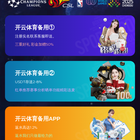
对，明确攻坚方向，倒排工期
定节点、制定工作计划，掀起
全员攻坚热潮，以昂扬斗志冲
刺年度目标，以实干实绩为全
年发展画上圆满句号。
供稿：郑江
校对：姜聪聪
责任编辑：王士超
返回列表
上一篇：
青口公司工会“21天读书打卡”推进主题阅读走深走实