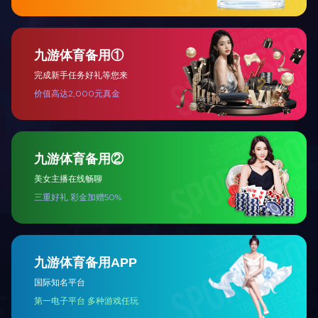
跳转到
安博体育官方网站
<上一页
1
下一页>
页
尾页
集团订阅号
连云港市工投集团青口投资有限公司
公司地址：
连云港经济技术开发区青口盐场黄沙坨
热线电话：
0518-86331930