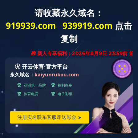
集团网站群
企业邮箱
公司概况
企业简介
企业架构
资质荣誉