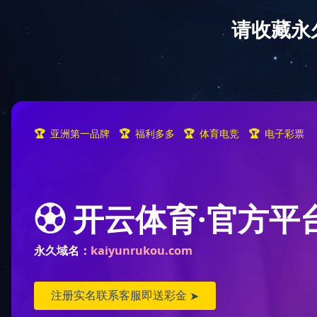
安博体育官方网站
公司概况
联系我们
联系我们