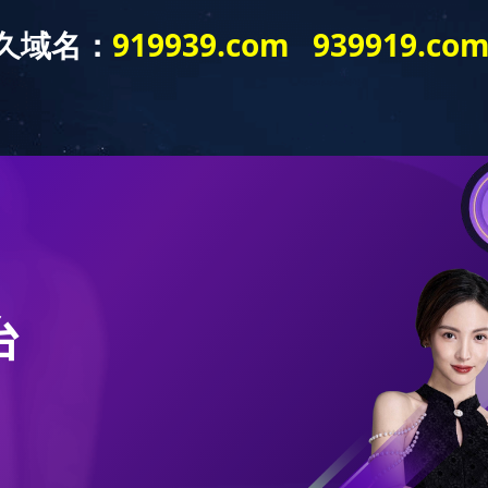
公司新闻
资讯中心
党群纵横