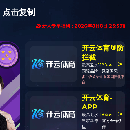
企业邮箱
集团网站群
企业文化
联系我们
您当前的位置：
安博体育官方网站
联系我们
联系我们