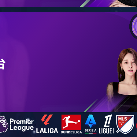
生产生活服务中心分会：绿化养护惠民
发布时间：
2026-01-28
阅读量：