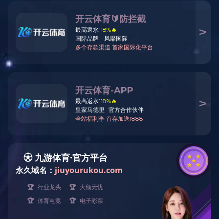
公司新闻
更多
房地产（产业发展）公司召开2025年四季度安委会会议
公司开展新春送温暖活动
2026-02-09
集团公司领导来我公司开展送温暖活动
2026-02-09
公司召开2026年度职工大会
2026-02-06
志愿服务暖会场 青春担当显风采 ——“金房子” 志愿者...
2026-01-23