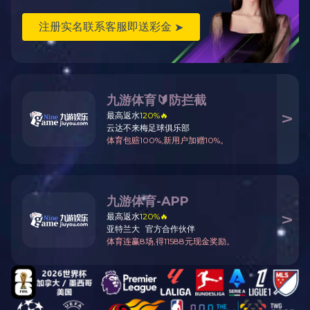
房地产（产业发展）公司召开2025年四季度安委会会议
2025-12-31
以赛促学强党纪 以学促行守底线 金桥房地产公司成功举...
2025-12-25
北大原副校长陈章良到连云港国际医药创新产业园考察指...
2025-11-18
凝心聚力齐拼搏 同心同行创佳绩——金桥房地产公司202...
2025-11-14
公司领导走访企业 助力协同发展
2025-11-07
通知公告
更多
中标结果公告
2026-01-19
连云港市工投集团产业发展有限公司...
2026-01-05
办公电脑采购招标公告
2025-12-23
中标结果公告
2025-09-09
裕源新村（三期）项目4#楼西侧电瓶...
2025-08-29
中国（江苏）自贸区连云港国际医药...
2024-12-10
邀请招标公告
2024-12-03