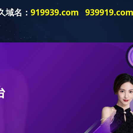
新闻中心
党群纵横
学习园地