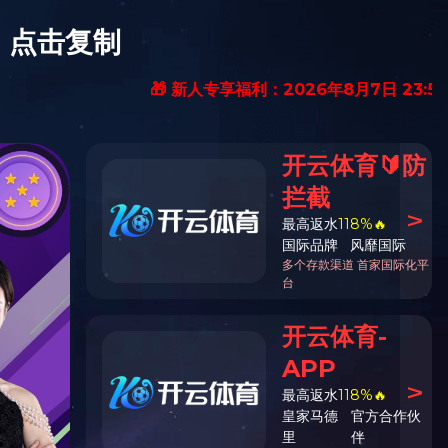
企业邮箱
集团网站群
特色产业
联系我们
您当前的位置：
安博体育官方网站
学习园地
学习园地