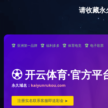
安博体育官方网站
公司简介
通知公告
通知公告