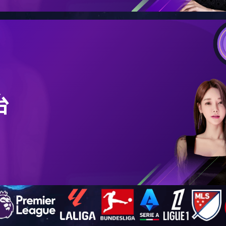
业发展有限公司 办公电脑采购招标公告（二次）
告
目4#楼西侧电瓶车棚工程招标公告
连云港国际医药创新产业园二期 物业承接查验项目招标公告
业发展有限公司 金台大酒店废旧物资处置竞价结果公示
业发展有限公司 金台大酒店废旧物资处置公告
安博