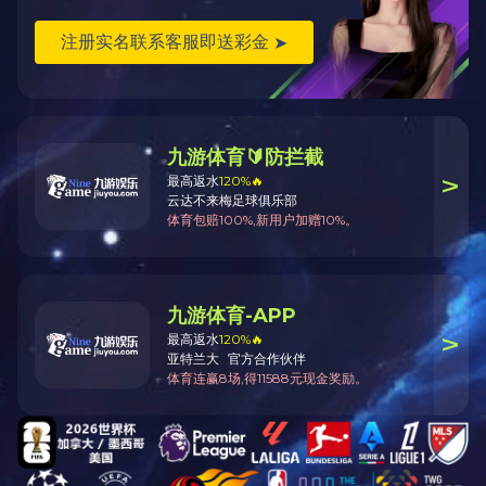
题研讨，推动党的创新理论落地生根。抓实“三会一课”、组
织生活会等制度，开展专题党课、主题党日活动，定期开展
风险研判与防控。
组织筑基强堡垒
，
队伍聚力激活力。
以党支部标准
化规范化建设为抓手，从组织设置、班子建设等方面明确标
准。规范党员发展与教育管理，宣传优秀共产党员和党务工
作者先进事迹，发挥典型示范作用。建强党务干部队伍，通
过专题培训提升履职能力，完善党建阵地保障，建成标准化
党员活动室，依托线上平台开展学习提升实效。
融合赋能促发展
，
品牌聚力显
作为。
围绕园区发展