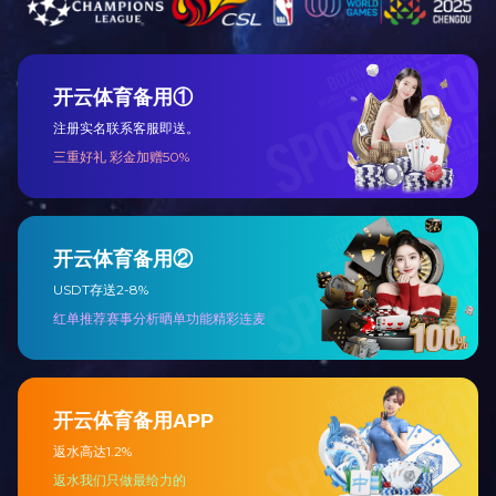
推进支部“三组联建”，创新特色工作法，开展园企党建共建
活动，提供全流程精准服务。搭建党员先锋实践平台，设立
党员先锋岗，组织劳动竞赛、师徒结对等活动，引导党员在
关键岗位亮身份、作表率。深化“金房子”志愿服务品牌建
设，组建多元志愿者服务队。健全党建与业务融合机制，构
建清单化闭环式工作机制，实现党建与业务同频共振、充分
展现企业主动践行社会责任的鲜明形象
。
（李 菁）
返回列表
上一篇：
同心聚暖迎元旦 金桥房地产节前举办趣味文体活动