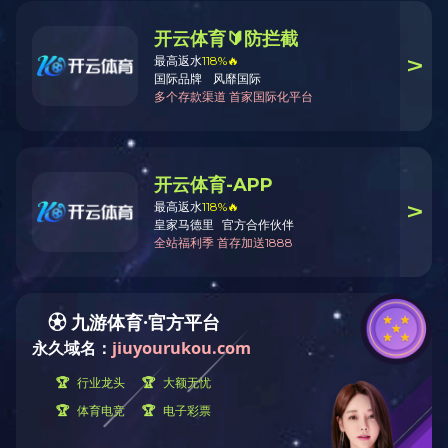
房地产公司以高质量党建引领保障
高质量发展
发布时间：
2025-12-12
阅读量：
今年以来，金桥房地产公司党总支紧扣
“高质前行作
表率、新质转型当先锋”党内主题实践活动，推动
党建与企业
经营、园区运营、招商引资深度融合。
政治引领把方向
，
思想铸魂聚共识。
严格规范支委
会议事决策机制，把党建工作与企业发展战略、重大项目推
进同谋划、同部署，确保党组织意图在企业治理中充分体
现。落实“第一议题
”
制度，常态化开展中心组集中学习与专