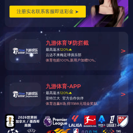
查看更多
跳转到
安博体育官方网站
<上一页
1
下一页>
页
尾页
集团订阅号
江苏省金桥房地产开发有限公司
公司地址：
江苏省连云港市花果山大道109号
热线电话：
0518-85602898