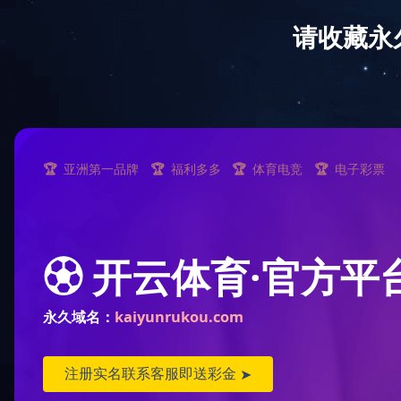
安博体育官方网站
公司简介
基层动态
基层动态