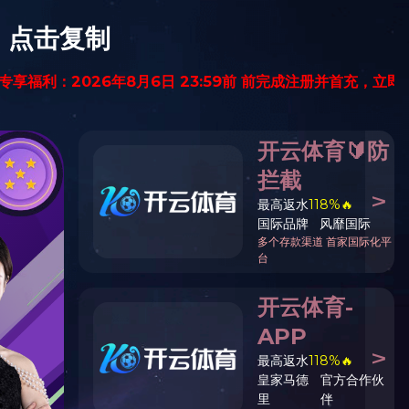
企业邮箱
集团网站群
特色产业
联系我们
您当前的位置：
安博体育官方网站
基层动态
基层动态