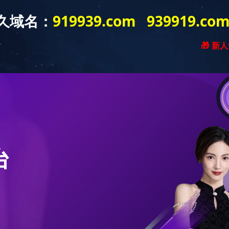
新闻中心
党群纵横
学习园地