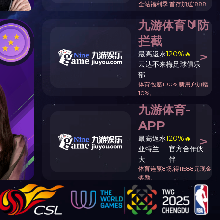
2025-12-18
2025-12-12
2025-12-03
2025-10-24
2025-06-30
2025-06-27
2025-06-25
2025-06-20
2025-06-19
2025-06-12
2025-06-07
2025-06-06