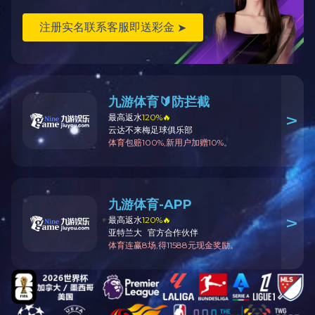
调各方，仅用时不到两周，协助企业完成了所有审批环节，
为项目落地赢得了宝贵时间。
在园区服务中心
“
加速度
”
服务的强推下，希尔顿花
园酒店项目进展迅速，
目前
已完成前期全部建设手续，预计
将于
12
月底前完成全部装修工程并启动试营业，
此次协助办
理
不仅
为企业带来便利
，更是对
园区
持续深化
服务
的最佳
体
现
，园区服务中心将以此次为动力，继续提升服务效能，让
一流营商环境成为助推园区高质量发展的最强动力。
（金立映）
返回列表