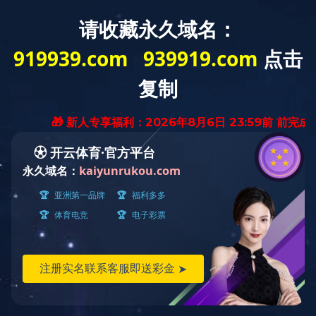
集团网站群
企业邮箱
您当前的位置：
安博体育官方网站
基层动态
基
层动态