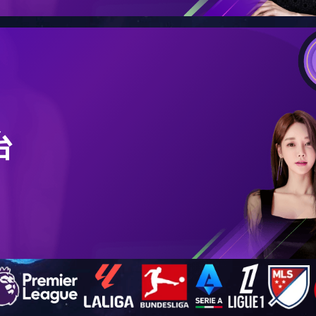
安博
体育
跳转到
<上一页
1
下一页>
官方
网站