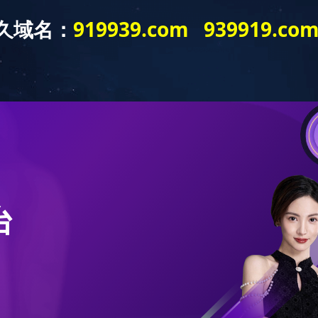
新闻中心
党群纵横
学习园地