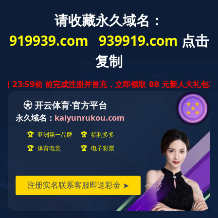
集团网站群
企业邮箱
神特要闻
更多