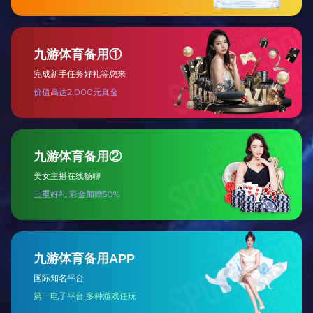
《神特清风》（2025年第11期）
2025-11-28
神特公司开展月牙岛健步走活动
2025-11-15
《神特清风》（2025年第10期）
2025-10-29
神特纪检聚焦日常监督提升治理效能
2025-10-22
《神特清风》（2025年第9期）
2025-09-29
数智工投
招采平台
产品展示
更多