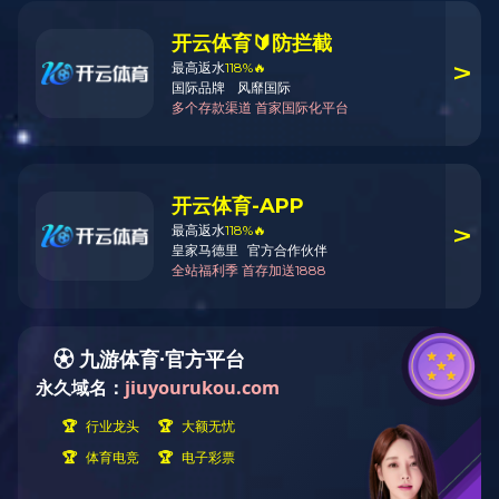
集团公司领导来神特调研
丁
神特公司举办首届职工趣味文体节
2026-02-06
神特公司召开三届五次职代会
2026-01-30
齐话“十五五” 部门新发展⑧
2025-12-18
齐话“十五五” 部门新发展⑦
2025-12-17
齐话“十五五” 部门新发展⑥
2025-12-15
齐话“十五五” 部门新发展⑤
2025-12-12