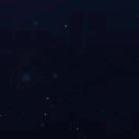
模范班组
集团订阅号
连云港神特新材料有限公司
公司地址：
连云港经济技术开发区大浦工业区池月路18号
热线电话：
0518-80198801