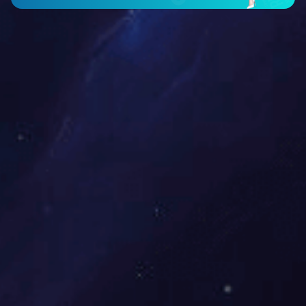
1600D UHMWPE FIBER I...
防弹挡板
防
了解更多
了解更多
了
视频在线
更多
企业文化
更多