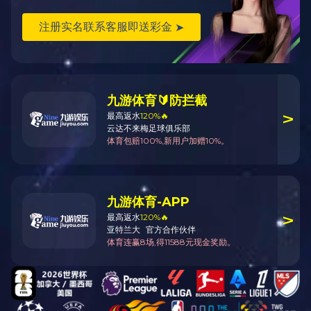
齐话“十五五” 部门新发展④
2025-12-11
齐话“十五五” 部门新发展③
2025-12-09
齐话“十五五” 部门新发展②
2025-12-08
通知公告
更多
神特公司2025年第三季度危废处置情...
2025-10-17
关于严肃中秋国庆双节期间工作纪律...
2025-09-30
关于江苏省五一巾帼标兵推荐人选的...
2025-07-31
神特公司2025年第二季度危废处置情...
2025-07-09
神特公司2025年第一季度危废处置情...
2025-05-28
神特公司职工食堂服务外包项目中标...
2025-03-07
神特公司职工食堂服务外包项目招标...
2025-02-13
关于严肃春节期间工作纪律的通知
2025-01-26
神特公司劳务派遣服务中标结果公示
2024-12-27