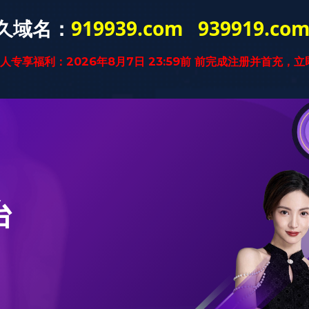
中心
产品展示
党群纵横
资讯中
您当前