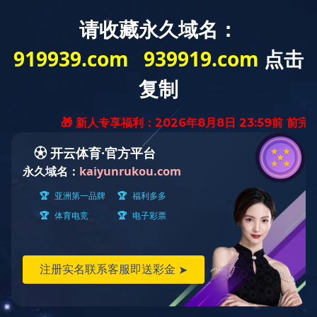
集团网站群
企业邮箱
您当前的位置：
安博体育官方网站
通知公告
通
知公告