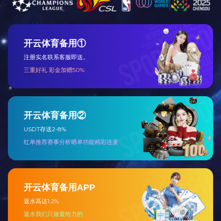
5、严禁违规组织公款旅
游。
6、严禁借过节之机搞请客
送礼、公款吃喝。
7、严禁违规操办婚庆事
宜。
公司广大党员和各级管理
人员要以身作则、率先垂范，
带头倡导文明过节，模范遵守