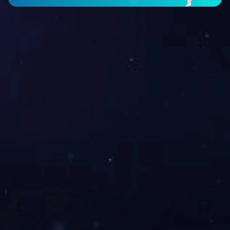
返回列表
上一篇：
已经是第一条
下一篇：
神特公司2025年第三季度危废处置情况公示
集团订阅号