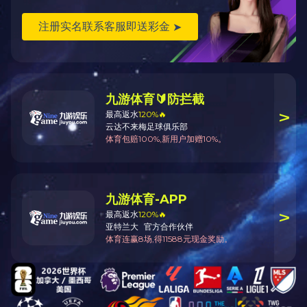
神特高强高模聚乙烯纤维
神...
查看更多
跳转到
安博体育官方网站
<上一页
1
下一页>
页
尾页