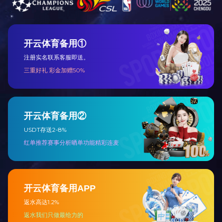
集团订阅号
连云港神特新材料有限公司
公司地址：
连云港经济技术开发区大浦工业区池月路18号
热线电话：
0518-80198801
Copyright ©2023 安博体育 All Rights Reserved. 苏ICP备09022936号
苏公网安备32070502010069号
星空在线注册
|
安博在线_安博在线(中国)
|
华体会官方网页版_华体会
（中国）
|
【九游网】
|
华体会开户_华体会手机版
|
安博平台
|
华体会官