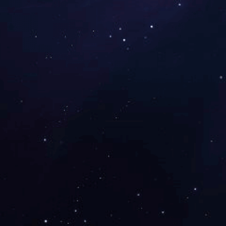
定能够克服一切困难，
战高温，团结一致保生
业精神
。（
徐继林
）
上一篇：
职工剪纸作品《双鹊闹梅》
下一篇：
西红柿采摘记
连云港神特新材料有限公司