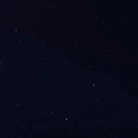
我们携手共进，挥洒汗水
释着
新时代员工朴素
的敬
返回列表