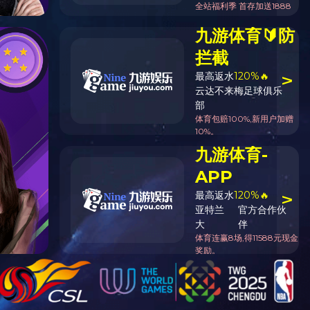
高忽低，六月的骄阳下
，热
域没有高温设备，工作环
。今年夏天我们面临的困
挑战。
岗位。大家表示不能因为我