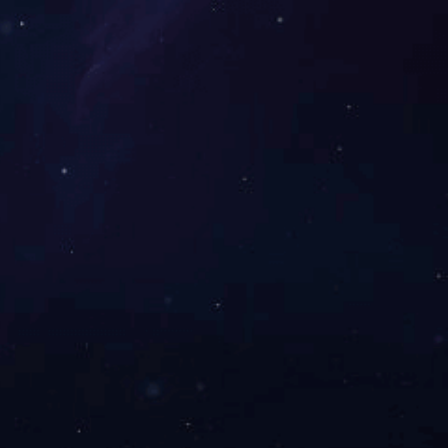
顺利完成生产任务。为了公司的明天，
产
，
用实际行动
回应
“烤验”，用成绩
诠