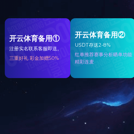
4月28日上午，
条战线的广大劳动者致
刘总与两名市劳模