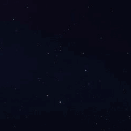
祝福。
（神特宣）
返回列表