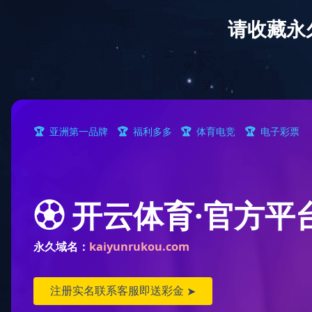
安博体育官方网站
公司概况
新闻