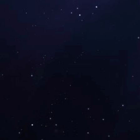
发展作出的贡献，并献
上一篇：
集团公司总经理张六林到公司指导工作
下一篇：
山东硅酸盐学会来我公司调研
连云港神特新材料有限公司
公司地址：
连云港经济技术开发区大浦工业区池月路18号
热线电话