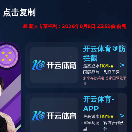
企业邮箱
集团网站群
心
企业文化
联系我们
的位置：
安博体育官方网站
新闻中心
神特要闻