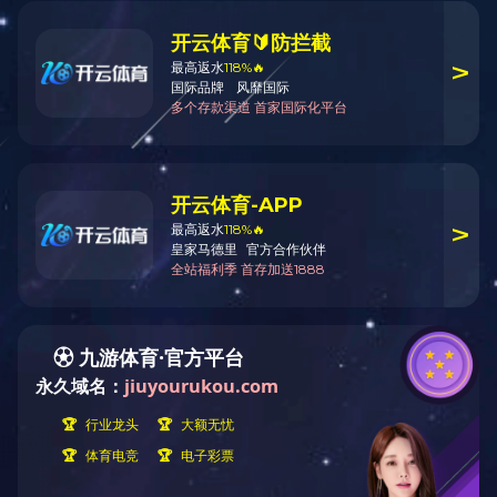
盐田玉大米
低钠盐
雪花盐
聚酰亚胺产品系列
精制食用海盐
颗粒泡菜盐
雪花盐
您当前的位置：
安博体育官方网站
产品展示
雪
花盐
雪花盐
古...