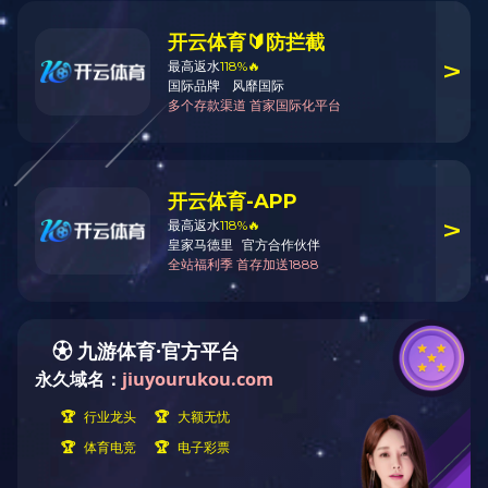
盐田玉大米
低钠盐
雪花盐
聚酰亚胺产品系列
精制食用海盐
颗粒泡菜盐
低钠盐
您当前的位置：
安博体育官方网站
产品展示
低
钠盐
集团订阅号
连云港市工投集团徐圩投资有限公司