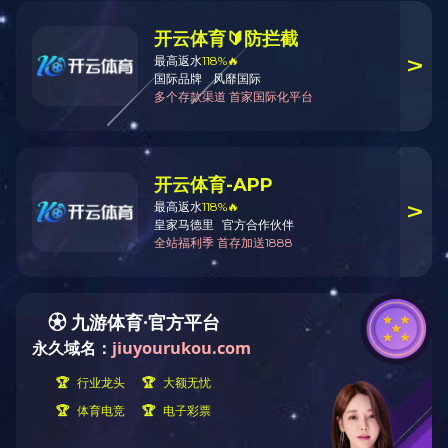
组织架构
您当前的位置：
安博体育官方网站
公司概况
组
织架构
组织架构