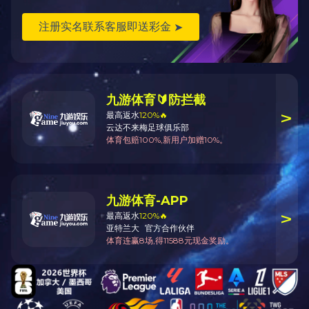
集团订阅号
连云港市工投集团徐圩投资有限公司
公司地址：
江苏省连云港市连云区徐圩镇徐圩盐场
热线电话：
0518-82100105
Copyright ©2023 安博体育 All Rights Reserved. 苏ICP备09022936号
苏公网安备32070502010069号