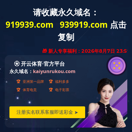
集团网站群
企业邮箱
荣誉资质
荣誉资质