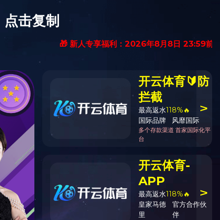
企业邮箱
集团网站群
化
荣誉资质
联系我们
您当前的位置：
安博体育官方网站
产品展示
盐田玉大米