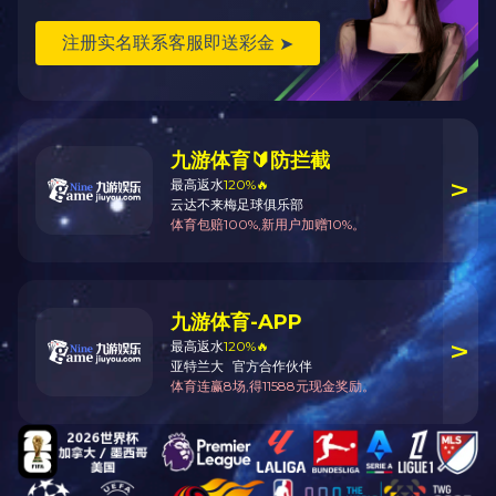
查看更多
跳转到
安博体育官方网站
<上一页
1
下一页>
页
尾页
集团订阅号
连云港市工投集团徐圩投资有限公司
公司地址：
江苏省连云港市连云区徐圩镇徐圩盐场
热线电话：
0518-82100105