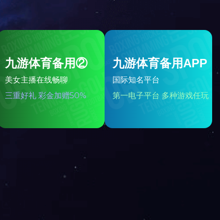
投集团青口投资有限公司