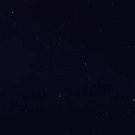
2026年1月26日
返回列表
集团订阅号