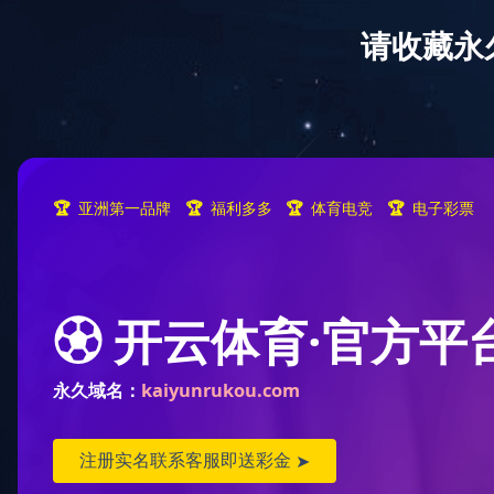
安博体育官方网站
公司概况