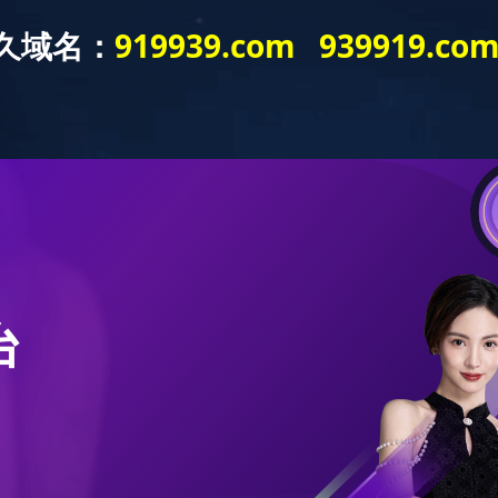
公司新闻
资讯中心
党群纵横
您当前