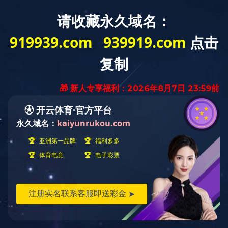
集团网站群
企业邮箱
通知公告
通知公告