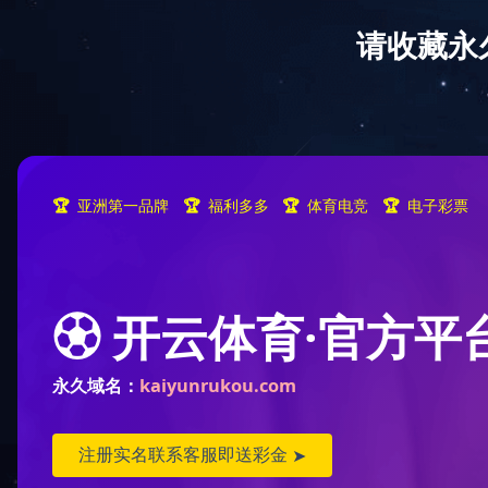
2026年8月7日 星期五 中午好