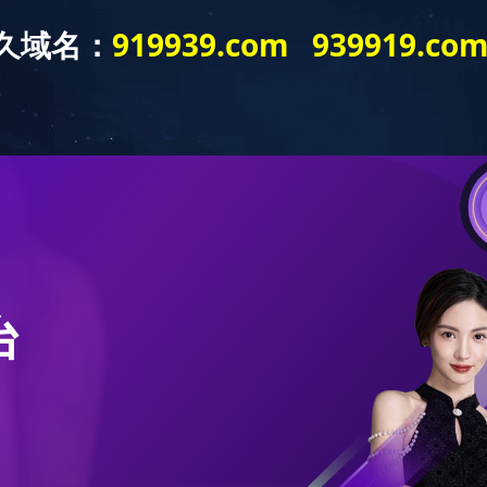
安博体育官方网站
ANBO SPORTS
安博体育