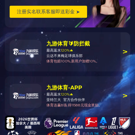
下一页>
尾页
集团订阅号
公司地址：
江苏省连云港市花果山大道109号
热线电话：
0518-85411116
Copyright ©2023 安博体育 All Rights Reserved. 苏ICP备09022936号
苏公网安备32070502010069号
星空在线注册
|
安博在线_安博在线(中国)
|
华体会官方网页版_华体会