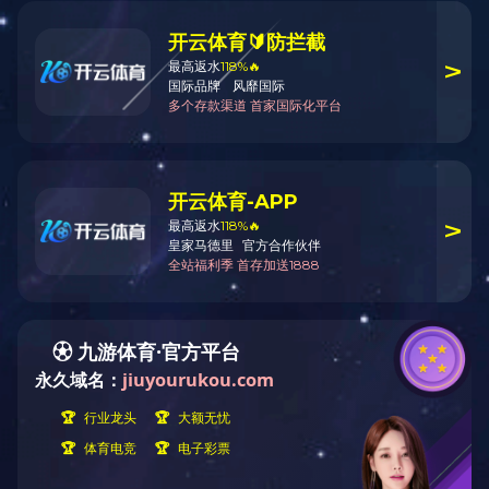
台北公司团委凝聚奋进力量 青春挺膺担当
2026-01-27
格斯达公司团支部组织开展清洁志愿活动助力城市文明建设
2025-08-25
台北投资公司团委凝聚“青”力量赋能发展
2025-06-10
灌西投资公司团委开展“青‘廉’端午 清风同行”青年廉洁故事分享会
2025-05-30
集团公司举办“传承革命精神 凝聚青春力量”五四主题活动
2025-05-04
供电公司团委组织各团支部召开2024年度组织生活会
2025-01-24
团市委“青春为中国式现代化挺膺担当”主题宣讲走进金融服务板块
2025-01-17
集团公司“青春逐梦 实干担当”青年团建活动顺利举办
2024-05-24
集团各级团组织开展“国家安全 青年挺膺”主题团日活动
2024-04-24
集团团委组队参加市青年人才趣味迷你马拉松活动
2024-04-22
集团公司团委开展“五四”青年节团建活动
2023-05-02
集团各级团组织收看庆祝中国共产主义青年团成立100周年大会
2022-05-11
安博体育官方网站
<上一页
1
2
3
4
5
6
跳转到
页