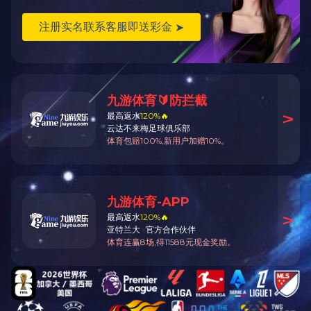
业投资为核心，产业园区、产业金融、能源产业
为三极的“一核三极”经营格局，加快构建“新材
料、新能源、新医药”
三大具有工投系特色的产业
体系、“农业、盐业、养殖业”大健康特色产品的
“三新一大”产业布局
。集团是全国首批工信部认
证的“两化融合”企业、中国轻工业制盐行业十强
企业，“聚酰亚胺制备关键技术及产业化”项目获
得“国家科学技术进步二等奖”。
“十四五”期间，集团将紧紧围绕“聚焦解放思
想、聚力提质增效、聚势强链扩规”主题主线，
以
延展产业全链条，盘盈存量资产、捕捉增量资源
为支撑，以丰富招商“工具箱”，运用“资本+产业”
“链主+基金”“场景+招商”为手段，以深化“三精管
理”，提升经营效益，提高管理效率为重点，推动