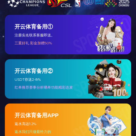
集团经营格局向高质前行，产业布局向新质转
型，
着力打造引领连云港市工业转型升级的产业
投资运营集团。