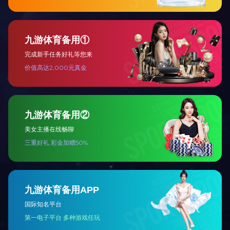
返回列表
上一篇：
已经是第一条
下一篇：
中电灌西盐场300MW渔光互补发电工程重庆电建标段集电线路安装工程采购劳务服
务项目中标候选人公示
集团订阅号
公司地址：
江苏省连云港市花果山大道109号