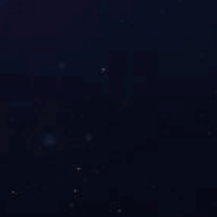
家确定为首批食盐定点生产厂。公司占地面积154亩，年
查看更多
产销食盐20万吨，资产总额3.51亿元，注册资本7000万
元。公司...
安博体育官方网站
<上一页
1
2
3
4
下一页>
跳转到
页
尾页
集团订阅号
公司地址：
江苏省连云港市花果山大道109号
热线电话：
0518-85411116