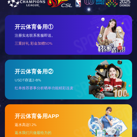
连云港市工投集团徐圩（台南）投资有限公司
连云港市工投集团徐圩（台南）投资有限公司坐落于连
云港市徐圩新区境内，北依云台山、南靠东陬山、西临
烧香河、东向拥抱黄海，是连云港市工业投资集团全资
查看更多
子公司，下辖连云港市悦升绿化工程公司、资产管理中
心、综合...