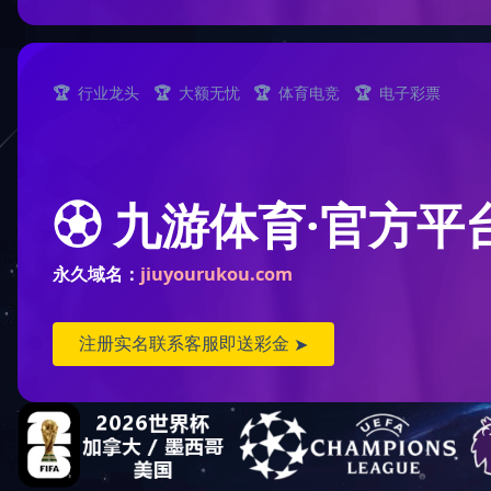
工投文苑
企业文化
红叶知霜降
工投文苑
父亲的来电
秋声乍起
淮盐文化研究
桂花香
又是一年开学
盐粒里的父亲
半熟的秋
礼赞汗水
埒子河畔趣事
难忘的“阅报”
夏至已至