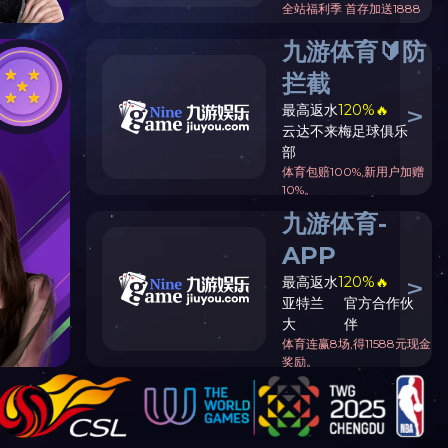
您当前的位置：
安博体育官方网站
企业文化
工投文苑
2025-11-03
2025-11-03
2025-10-14
2025-10-14
2025-09-01
2025-08-26
2025-08-07
2025-07-11
2025-07-11
2025-07-11
2025-06-20