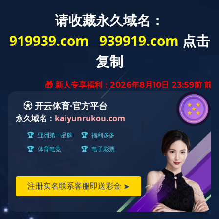
人才招聘
工投招采
纪检监察举报
集团网站群
产品展示
氨纶产品
盐田玉大米
食用盐系列
原盐系列
水产系列
聚酰亚胺产品系列
高强高模聚乙烯纤维
盐田玉大米
您当前的位置：
安博体育官方网站
产品展示
盐田