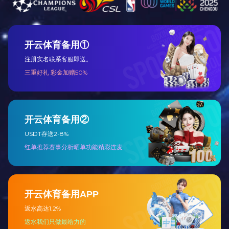
盐田玉弱碱米
盐田玉弱碱米：“盐田玉”米长自盐滩，主要种植基地位于
连云区北部新沭河入海口的临洪...
查看更多