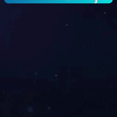
盐田玉香米：“盐田玉”米长自盐滩，主要种植基地位于连
云区北部新沭河入海口的临洪河...
查看更多
跳转到
页
安博体育官方网站
<上一页
1
下一页>
尾页
集团订阅号