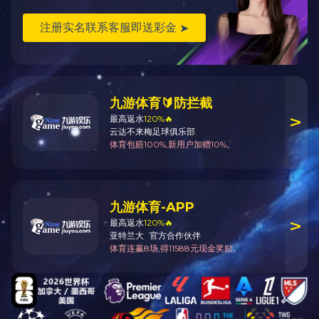
集团订阅号
公司地址：
江苏省连云港市花果山大道109号
热线电话：
0518-85411116
Copyright ©2023 安博体育 All Rights Reserved. 苏ICP备09022936号
苏公网安备32070502010069号
星空在线注册
|
安博在线_安博在线(中国)
|
华体会官方网页版_华体会
（中国）
|
【九游网】
|
华体会开户_华体会手机版
|
安博平台
|
华体会官