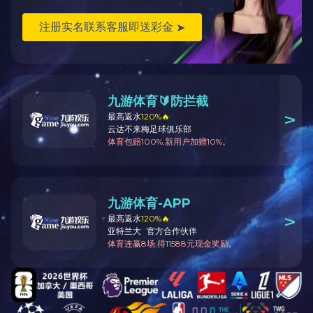
查看更多
跳转到
安博体育官方网站
<上一页
1
下一页>
页
尾页
集团订阅号
连云港市工投集团青口投资有限公司
公司地址：
连云港经济技术开发区青口盐场黄沙坨
热线电话：
0518-86331930