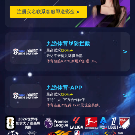
度，建立动态电子台账，定期公示团费收支。创新
“三会一课”形
式内容，开设“树荫、滩头”等一线情景课堂，让组织生活与生产
经营深度融合。在青年突击队的基础上组建11个片区小分队，
在扫雪除冰、防汛防台等急难险重任务中冲锋在前、担当作
为。扎实做好“推优入党”工作，计划在2026年推荐5名优秀团员
入党。
突出岗位练兵，赋能成长有路径。
紧扣集团产业发展需
求，构建
“实践锻炼+技能提升+人才孵化”全链条培育体系。升
级“青年员工基层行”活动，组织青年深入一线，通过观摩、交
流、实操，增进对基层业务的了解与感情。创新实施“片区承包