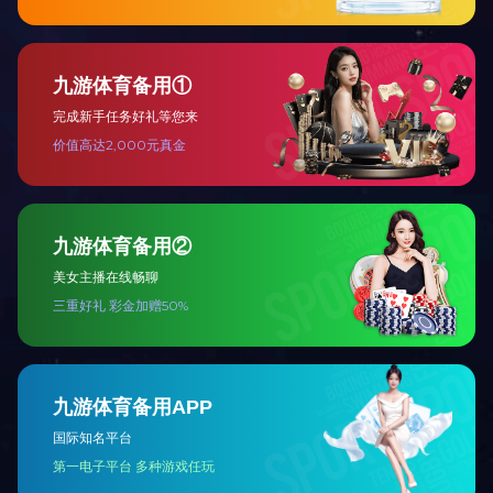
返回列表
上一篇：
已经是第一条
下一篇：
格斯达公司团支部组织开展清洁志愿活动助力城市文明建设
集团订阅号
公司地址：
江苏省连云港市花果山大道109号
热线电话：
0518-85411116