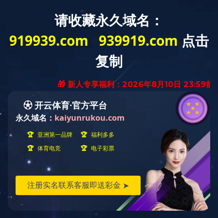
人才招聘
工投招采
纪检监察举报
集团网站群
您当前的位置：
安博体育官方网站
安博体育
集团
要闻
杨龙董事长会见无锡产业发展集团副总裁罗进一
行
发布时间：
2016-03-30
阅读量：