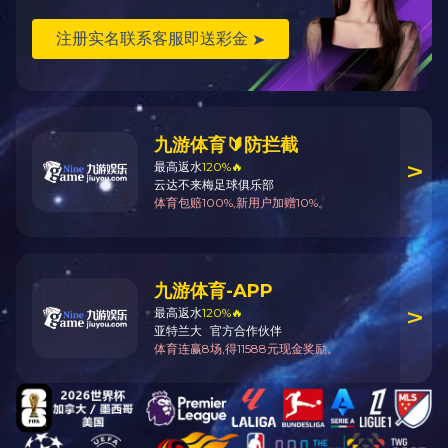
3
月
25
日上午，市政府在市报业传
媒集团
10
楼举行连云港市
中小企业应急转贷资金新闻发布会，集团公司董事长、党委书
记杨龙出席会议。
为解决中小企业转贷过程中的资金短缺问题，近日，市政
府正式出台文件，建立全市中小企业应急转贷资金工作机制，
由我公司委托资产管理公司负责具体的资金运作。在新闻发布
会上，杨龙董事长从资金保障、使用管理、运行实施、管理提