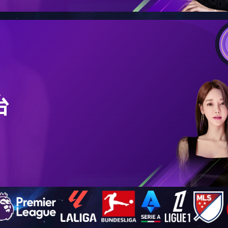
您当前
新时代国企改革的浪潮，踏乘着沿海大开发战略的东风，
云港市产业发展生力军和国有资本投资平台主力军，集团
在改革中焕发活力，在创新中强壮体魄，逐步成长为核心
运营集团。
道真如铁
,而今迈步从头越。集团组建以来，紧紧围绕“
”经营格局、“三新一大”产业布局，有力发挥国有平台对
团领投未来。在今后的岁月里，我们将始终秉持
“品质工
创新、卓越”的奋斗精神，依托产业链优势和资源、资本
动集团经营格局向高质前行、产业布局向新质转型，全力