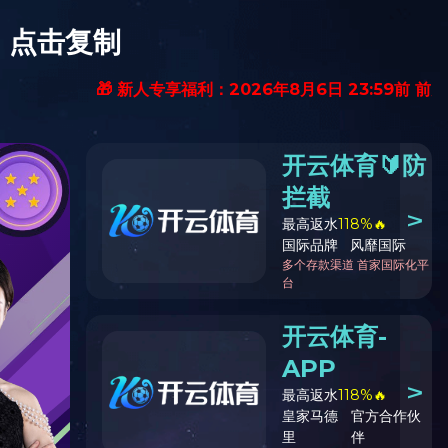
人才招聘
工投招采
纪检监察举报
集团网站群
资讯中心
党群纵横
企业文化
资质荣誉
联系我们