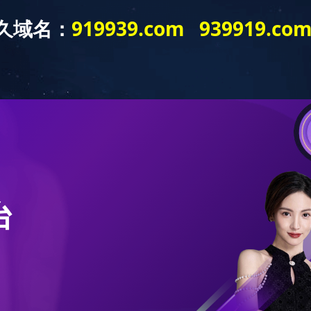
安博体育官方网站
ANBO SPORTS
安博体育