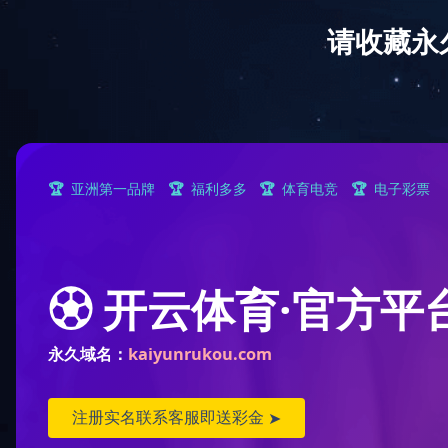
2026年8月6日 星期四 早上好