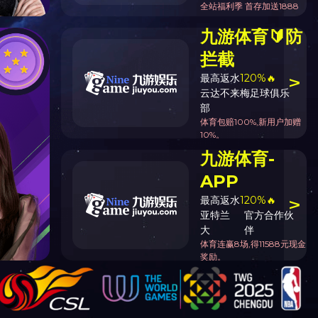
2025-10-17
2025-09-30
2025-07-31
2025-07-09
2025-05-28
2025-03-07
2025-02-13
2025-01-26
2024-12-27
2024-12-20
2024-10-18
2024-09-14