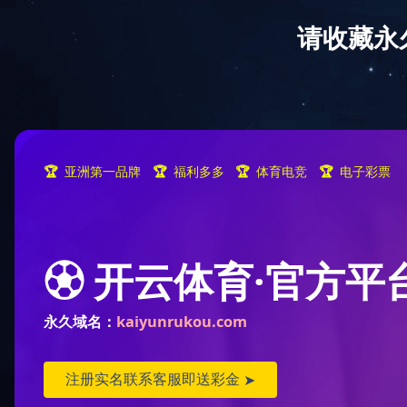
安博体育官方网站
公司概况
新闻
通知公告
通知公告