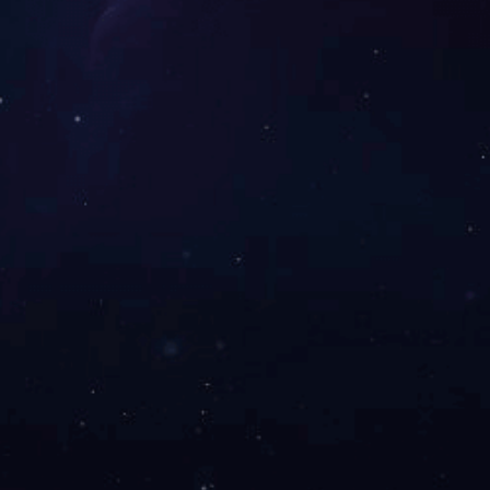
推进盐碱地综合利用，不断优化盐碱地
，探索出耐盐碱水稻种植经验和方法。
86331930
32070502010069号