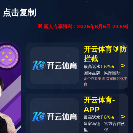
企业邮箱
集团网站群
企业文化
联系我们
的位置：
安博体育官方网站
公司新闻
青口要闻