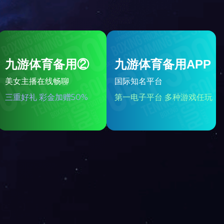
，一派热火朝天的丰收景