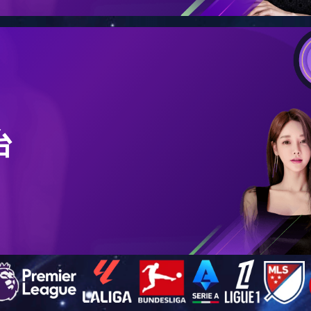
连云港耐盐碱水稻全面开镰收割
发布时间：
2026-02-06
阅读量：