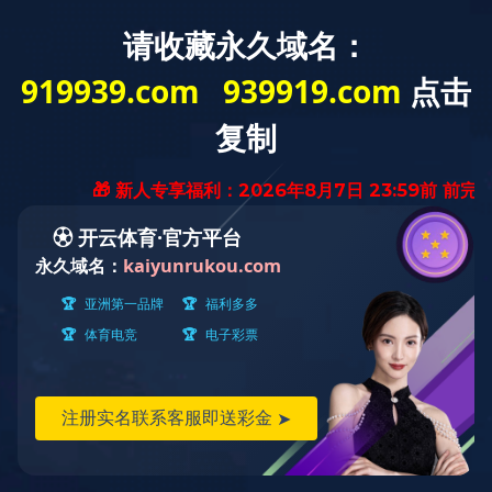
集团网站群
企业邮箱
您当前的位置：
安博体育官方网站
公司新闻
青
口要闻