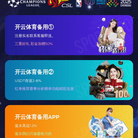
深化安全专项整治、全面强化
应急保障能力，确保安全生产
各项部署落地见效。
会议要求，全体人员要坚
持居安思危，牢固树立安全发
展理念，切实增强抓好安全生
产的责任感、紧迫感，克服麻
痹和侥幸心理。要压紧压实主
体责任，持续强化应急管理，
深入开展隐患辨识和排查整治