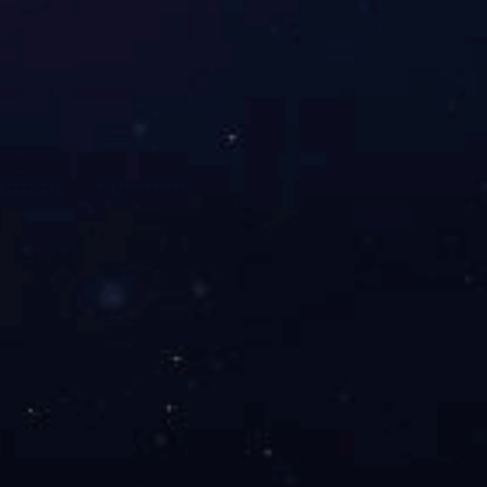
已经是第一条
下一篇：
青口投资公司召开党委理论学习中心组集中学习会
集团订阅号
连云港市工投集团青口投资有限公司
公司地址：
连云港经济技术开发区青口盐场黄沙坨
热线电话：
0518-86331930
Copyright ©2023 安博体育 All Rights Reserved. 苏ICP备09022936号