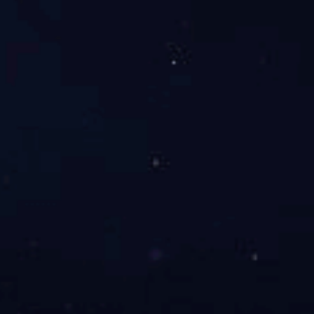
淮安分司运判韩子葵
堰，北挡海潮，同
87），开挖了连云
3盐场（徐
渎场已
于
，经官河运至淮
安
，每年的修防、疏
运、盐运的通道，
都要首先服从官河