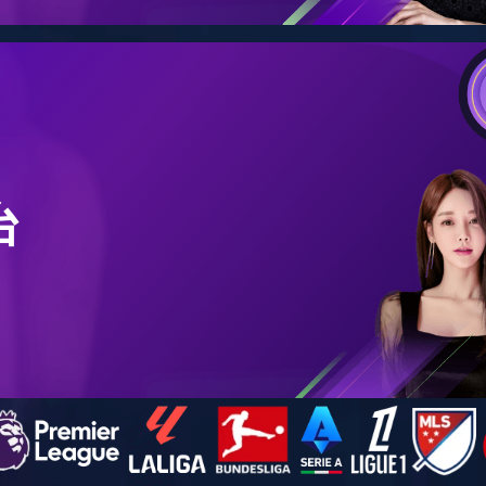
您当前的位置：
安博体育
苏北大河 因盐而名
发布时间：
2025-04-07
阅读量：
胡可明
安两市
之间有
一条
南北走
向
的
最大河