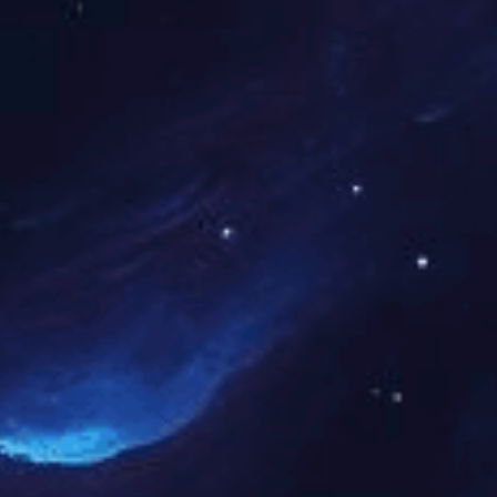
北宋仁宗天
浦、惠泽、洛要
3
水设有专仓进行转
的经济地位及其产
路的畅通。北宋神
盐不能按时按量运
两淮
盐运衙门征调
时纳入国库
。海州
农时”为由，三次
复官河畅通
，保证