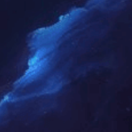
销
于
江西
、湖南、
理，故称
“官河”。官
淮盐的一条水上黄
地淮盐生产的不断
人文章中，都有关
》卷
1中就对
官河运
船，双结续编，不
年），官河
北段出现
，以修复官河堰坝。