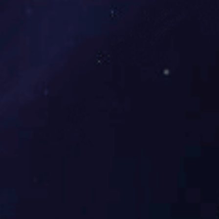
地
区盐场改
建
、扩建为
板浦、临洪、
保持高
产
水平。蒙元统治古海州
132年
巨额盐利
，
故而十分重视运盐河道的
1）的《恢办课程条画》中，禁止将“运
一历史时期官河的畅通。
至
清代
中期的
淮盐鼎盛之势。海州官
注。永乐三年（
1405）五月，对境
414），疏浚古海州城南至淮安官河2
州
知州高瑶征集民工
18800人，挑浚
板浦镇官河及其互通之河景济河、中