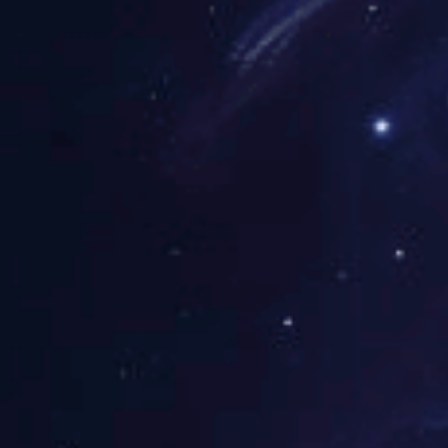
州，
与
淮南
盐
区生
湖北及
安徽南部地
新
漕
河为官方
河凿成通航，不仅
金通道，使之外运
发展。《新唐书·
于官河的记载。
日
输淮盐的情景
描述
绝数十里。……甚
堤堰塌陷，
东海县