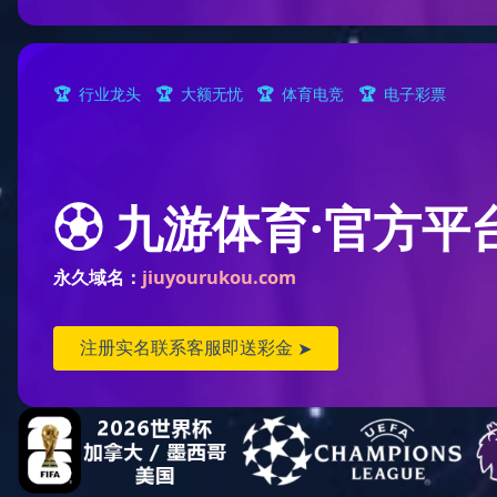
连云港
——
淮
名盐河
。