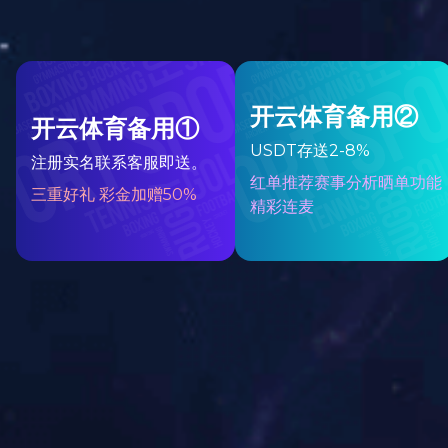
江苏
省境海盐
示，
西
周时连云港
兴起了海盐生产
，
经济。
《史记
·货
饶”。江苏
海盐业
至鼎盛。因
淮河贯
海盐史称
“
淮
盐
”
。
朝廷指定的销区，
水于县（今涟水）
径朐山西，山侧有