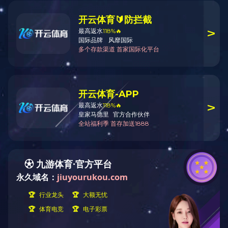
年轻干部的部署要求，切实推动集团青年人才队伍建设，针对
性解决当前集团
“
90
后”青年管理人员梯队建设存在的短板不足，
拓宽选人用人视野，创新培养使用机制。
9
月
24
日上午，集团公
司党建人资部以“解放思想、守正创新，加快‘
90
后’培养选用步
伐”为主题举办第四期组工干部交流会。各直属单位组织人事工
作部门负责人，集团党建人资部相关
人员
参加会议。
会上，
13
家直属单位聚焦本次主题，立足企业实际，汇报
了“
90
后”人员基本情况，分享了选用的经验做法，分析了存在的
问题不足，提出了可行的意见建议。集团党建人资部负责人从
提高政治站位，为党选育人才；坚持守正创新，筑牢人才基