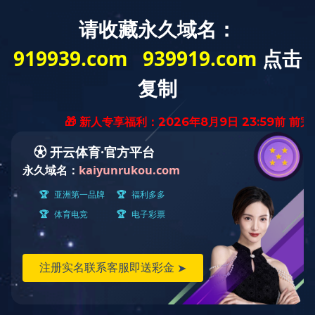
人才招聘
工投招采
纪检监察举报
集团网站群
您当前的位置：
安博体育官方网站
党群纵横
党群
纵横
集团公司举办2025年度党员发展对象培训班
发布时间：
2025-06-05
阅读量：
为进一步做好党员发展工作，保证党员发展质量，
6月5日,