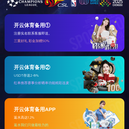
集团订阅号
公司地址：
江苏省连云港市花果山大道109号
热线电话：
0518-85411116
Copyright ©2023 安博体育 All Rights Reserved. 苏ICP备09022936号
苏公网安备32070502010069号
星空在线注册
|
安博在线_安博在线(中国)
|
华体会官方网页版_华体会
（中国）
|
【九游网】
|
华体会开户_华体会手机版
|
安博平台
|
华体会官
方网
|
九游电子·（中国）官方网站
|
乐动在线平台_乐动在线官网
|